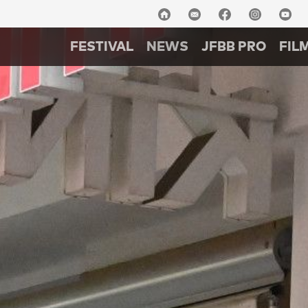
FESTIVAL
NEWS
JFBB PRO
FIL