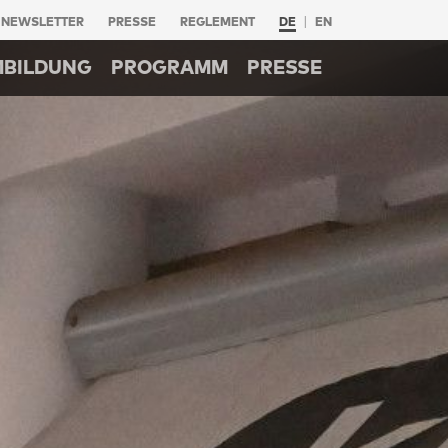
NEWSLETTER
PRESSE
REGLEMENT
DE
EN
MBILDUNG
PROGRAMM
PRESSE