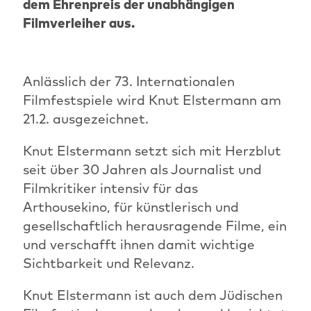
dem Ehrenpreis der unabhängigen
Filmverleiher aus.
Anlässlich der 73. Internationalen
Filmfestspiele wird Knut Elstermann am
21.2. ausgezeichnet.
Knut Elstermann setzt sich mit Herzblut
seit über 30 Jahren als Journalist und
Filmkritiker intensiv für das
Arthousekino, für künstlerisch und
gesellschaftlich herausragende Filme, ein
und verschafft ihnen damit wichtige
Sichtbarkeit und Relevanz.
Knut Elstermann ist auch dem Jüdischen