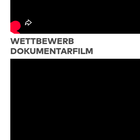
WETTBEWERB
DOKUMENTARFILM