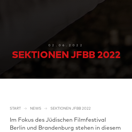
02.06.2022
SEKTIONEN JFBB 2022
START
NEWS
SEKTIONEN JFBB 2022
Im Fokus des Jüdischen Filmfestival
Berlin und Brandenburg stehen in diesem