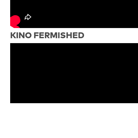
KINO FERMISHED