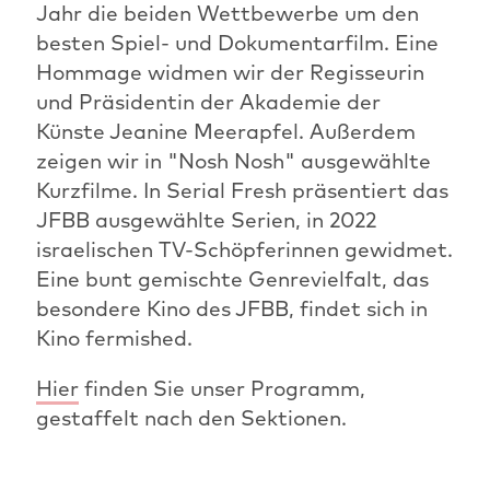
Jahr die beiden Wettbewerbe um den
besten Spiel- und Dokumentarfilm. Eine
Hommage widmen wir der Regisseurin
und Präsidentin der Akademie der
Künste Jeanine Meerapfel. Außerdem
zeigen wir in "Nosh Nosh" ausgewählte
Kurzfilme. In Serial Fresh präsentiert das
JFBB ausgewählte Serien, in 2022
israelischen TV-Schöpferinnen gewidmet.
Eine bunt gemischte Genrevielfalt, das
besondere Kino des JFBB, findet sich in
Kino fermished.
Hier
finden Sie unser Programm,
gestaffelt nach den Sektionen.