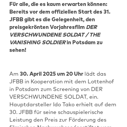
Für alle, die es kaum erwarten können:
Bereits vor dem offiziellen Start des 31.
JFBB gibt es die Gelegenheit, den
preisgekrönten Vorjahresfilm
DER
VERSCHWUNDENE SOLDAT / THE
VANISHING SOLDIER
in Potsdam zu
sehen!
Am
30. April 2025 um 20 Uhr
lädt das
JFBB in Kooperation mit dem Lottenhof
in Potsdam zum Screening von DER
VERSCHWUNDENE SOLDAT, ein.
Hauptdarsteller Ido Tako erhielt auf dem
30. JFBB für seine schauspielerische
Leistung den Preis zur Förderung des